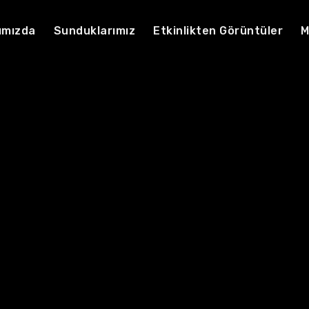
ımızda
Sunduklarımız
Etkinlikten Görüntüler
M