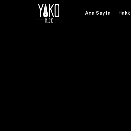
Ana Sayfa
Hakk