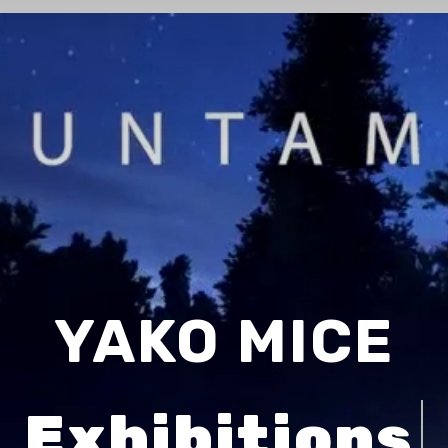
YAKO MICE
Meetin