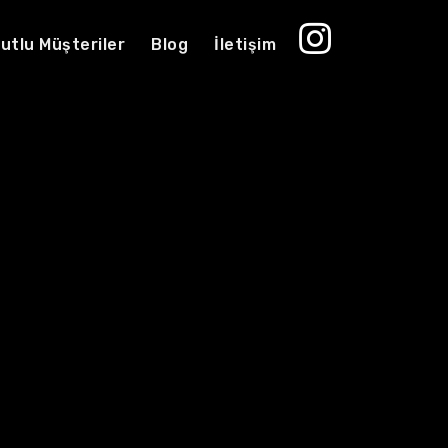
utlu Müşteriler
Blog
İletişim