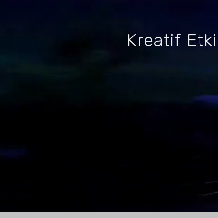
Kreatif Etki