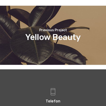
Previous Project
Yellow Beauty
Telefon